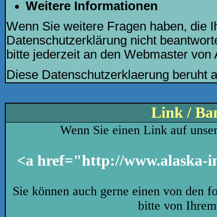
Weitere Informationen
Wenn Sie weitere Fragen haben, die I
Datenschutzerklärung nicht beantwort
bitte jederzeit an den Webmaster von 
Diese Datenschutzerklaerung beruht a
Link / Ba
Wenn Sie einen Link auf unser
<a href="http://www.alaska-i
Sie können auch gerne einen von den f
bitte von Ihrem