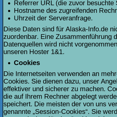
Referrer URL (die zuvor besuchte 
Hostname des zugreifenden Rechn
Uhrzeit der Serveranfrage.
Diese Daten sind für Alaska-Info.de 
zuordenbar. Eine Zusammenführung d
Datenquellen wird nicht vorgenommen.
unseren Hoster 1&1.
Cookies
Die Internetseiten verwenden an mehr
Cookies. Sie dienen dazu, unser Angeb
effektiver und sicherer zu machen. Coo
die auf Ihrem Rechner abgelegt werde
speichert. Die meisten der von uns v
genannte „Session-Cookies“. Sie wer