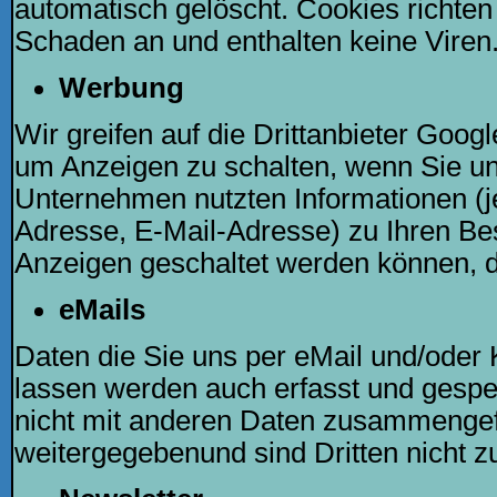
automatisch gelöscht. Cookies richte
Schaden an und enthalten keine Viren
Werbung
Wir greifen auf die Drittanbieter Googl
um Anzeigen zu schalten, wenn Sie u
Unternehmen nutzten Informationen (j
Adresse, E-Mail-Adresse) zu Ihren Be
Anzeigen geschaltet werden können, die
eMails
Daten die Sie uns per eMail und/ode
lassen werden auch erfasst und gespe
nicht mit anderen Daten zusammengef
weitergegebenund sind Dritten nicht z