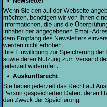
Newsletter
Wenn Sie den auf der Webseite ange
möchten, benötigen wir von Ihnen ein
Informationen, die uns die Überprüfung
Inhaber der angegebenen Email-Adres
dem Empfang des Newsletters einvers
werden nicht erhoben.
Ihre Einwilligung zur Speicherung der
sowie deren Nutzung zum Versand de
jederzeit widerrufen.
Auskunftsrecht
Sie haben jederzeit das Recht auf Ausk
Person gespeicherten Daten, deren H
den Zweck der Speicherung.